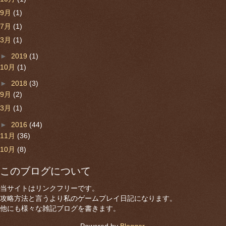
9月
(1)
7月
(1)
3月
(1)
►
2019
(1)
10月
(1)
►
2018
(3)
9月
(2)
3月
(1)
►
2016
(44)
11月
(36)
10月
(8)
このブログについて
当サイトはリンクフリーです。
攻略方法と言うより私のゲームプレイ日記になります。
他にも様々な雑記ブログを書きます。
Powered by
Blogger
.