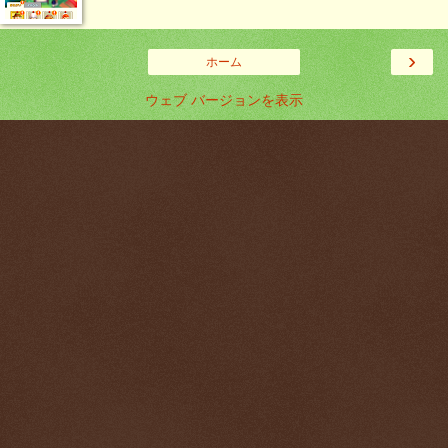
›
ホーム
ウェブ バージョンを表示