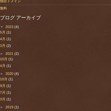
独自ドメイン
無料
ブログ アーカイブ
▼
2023
(4)
5月
(1)
4月
(1)
3月
(2)
►
2021
(2)
10月
(1)
4月
(1)
►
2020
(4)
10月
(1)
9月
(1)
7月
(1)
3月
(1)
►
2019
(1)