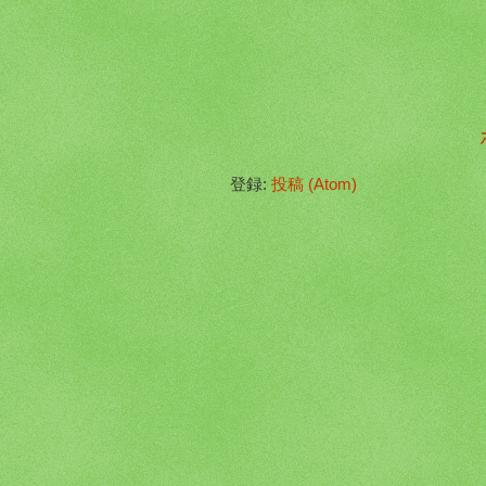
登録:
投稿 (Atom)