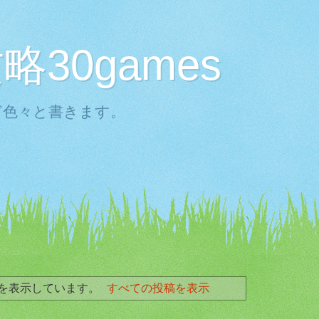
30games
ど色々と書きます。
を表示しています。
すべての投稿を表示